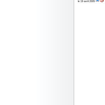
le 19 avril 2005