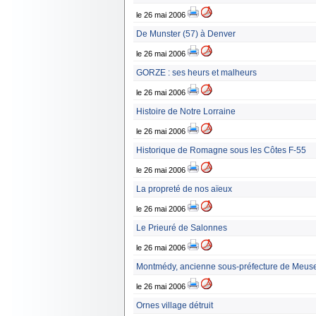
le 26 mai 2006
De Munster (57) à Denver
le 26 mai 2006
GORZE : ses heurs et malheurs
le 26 mai 2006
Histoire de Notre Lorraine
le 26 mai 2006
Historique de Romagne sous les Côtes F-55
le 26 mai 2006
La propreté de nos aïeux
le 26 mai 2006
Le Prieuré de Salonnes
le 26 mai 2006
Montmédy, ancienne sous-préfecture de Meuse 
le 26 mai 2006
Ornes village détruit