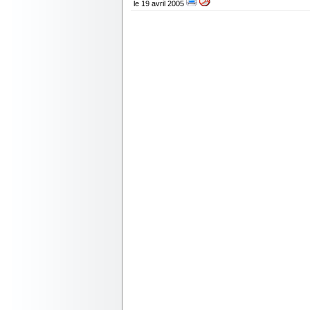
le 19 avril 2005