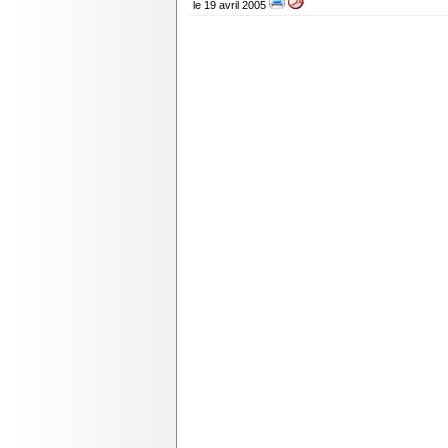
le 19 avril 2005