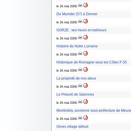
le 26 mai 2006
De Munster (57) à Denver
le 26 mai 2006
GORZE : ses heurs et malheurs
le 26 mai 2006
Histoire de Notre Lorraine
le 26 mai 2006
Historique de Romagne sous les Côtes F-55
le 26 mai 2006
La propreté de nos aïeux
le 26 mai 2006
Le Prieuré de Salonnes
le 26 mai 2006
Montmédy, ancienne sous-préfecture de Meuse 
le 26 mai 2006
Ornes village détruit