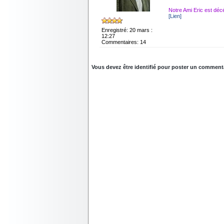
Notre Ami Eric est déc
[Lien]
Enregistré: 20 mars :
12:27
Commentaires: 14
Vous devez être identifié pour poster un commentair