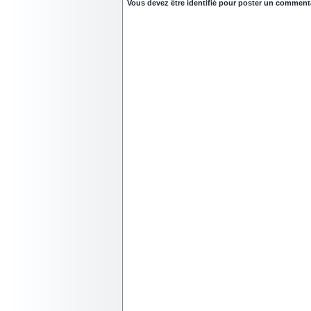
Vous devez être identifié pour poster un commentair