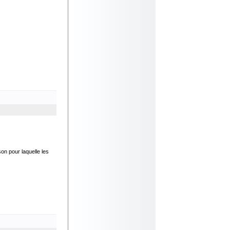
son pour laquelle les