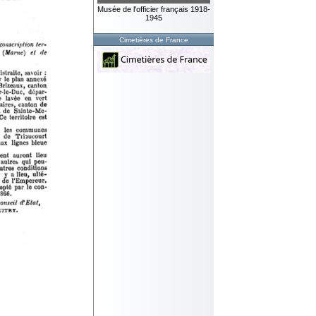
Musée de l'officier français 1918-
1945
Cimetières de France