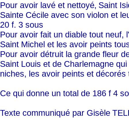
Pour avoir lavé et nettoyé‚ Saint Is
Sainte Cécile avec son violon et leu
20 f. 3 sous
Pour avoir fait un diable tout neuf,
Saint Michel et les avoir peints tous
Pour avoir détruit la grande fleur d
Saint Louis et de Charlemagne qui 
niches, les avoir peints et décorés 
Ce qui donne un total de 186 f 4 s
Texte communiqué par Gisèle TE