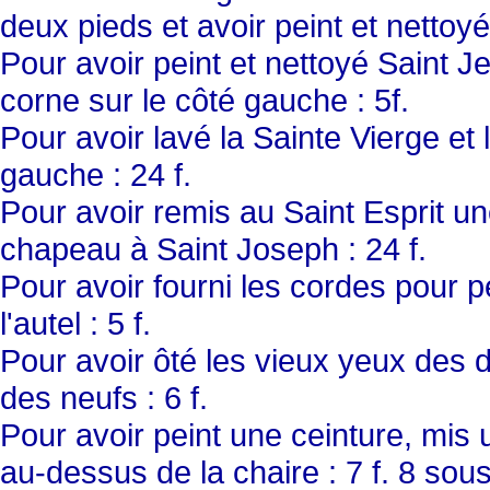
deux pieds et avoir peint et nettoyé 
Pour avoir peint et nettoyé Saint J
corne sur le côté gauche : 5f.
Pour avoir lavé la Sainte Vierge et 
gauche : 24 f.
Pour avoir remis au Saint Esprit u
chapeau à Saint Joseph : 24 f.
Pour avoir fourni les cordes pour 
l'autel : 5 f.
Pour avoir ôté les vieux yeux des 
des neufs : 6 f.
Pour avoir peint une ceinture, mis 
au-dessus de la chaire : 7 f. 8 sou