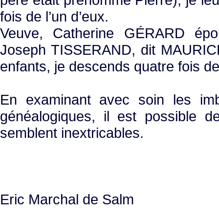
fois de l’un d’eux.
Veuve, Catherine GÉRARD épo
Joseph TISSERAND, dit MAURICE 
enfants, je descends quatre fois de
En examinant avec soin les imb
généalogiques, il est possible de
semblent inextricables.
Eric Marchal de Salm