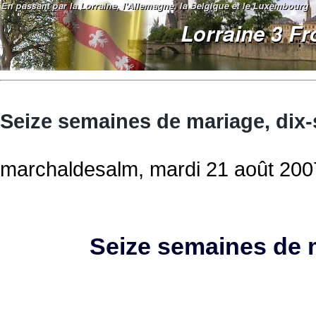
Seize semaines de mariage, dix-
marchaldesalm, mardi 21 août 200
Seize semaines de m