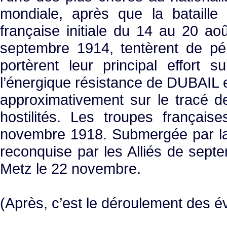
mondiale, après que la bataille
française initiale du 14 au 20 a
septembre 1914, tentèrent de pé
portèrent leur principal effort 
l’énergique résistance de DUBAIL e
approximativement sur le tracé de
hostilités. Les troupes français
novembre 1918. Submergée par la 
reconquise par les Alliés de sep
Metz le 22 novembre.
(Après, c’est le déroulement des 