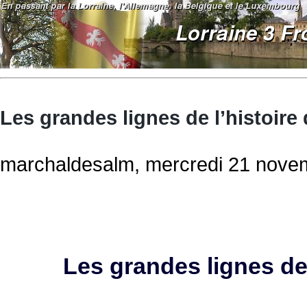
Les grandes lignes de l’histoire d
marchaldesalm, mercredi 21 novem
Les grandes lignes de l