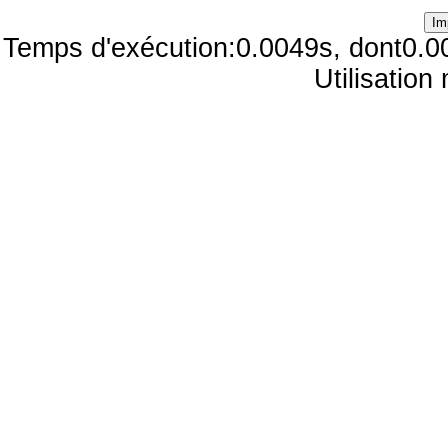
Temps d'exécution:0.0049s, dont0.0
Utilisatio