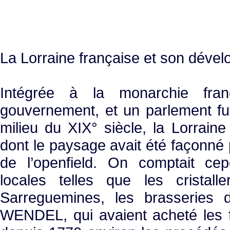
La Lorraine française et son dével
Intégrée à la monarchie fran
gouvernement, et un parlement fu
milieu du XIX° siècle, la Lorraine
dont le paysage avait été façonné 
de l’openfield. On comptait ce
locales telles que les cristall
Sarreguemines, les brasseries 
WENDEL, qui avaient acheté les f