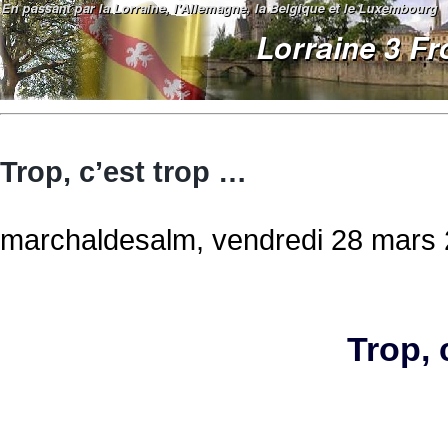
Trop, c’est trop …
marchaldesalm, vendredi 28 mars 
Trop, 