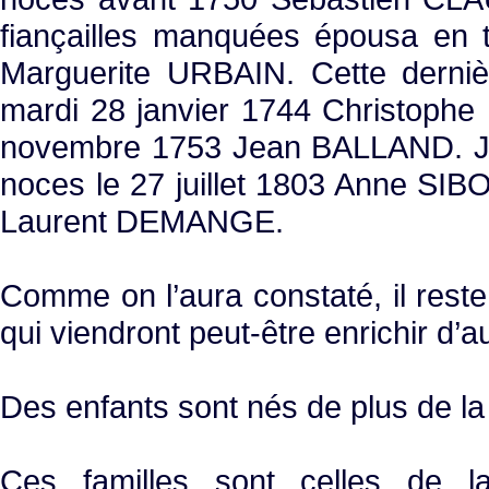
fiançailles manquées épousa en t
Marguerite URBAIN. Cette derniè
mardi 28 janvier 1744 Christophe
novembre 1753 Jean BALLAND. 
noces le 27 juillet 1803 Anne SIB
Laurent DEMANGE.
Comme on l’aura constaté, il reste
qui viendront peut-être enrichir d’
Des enfants sont nés de plus de la
Ces familles sont celles de l