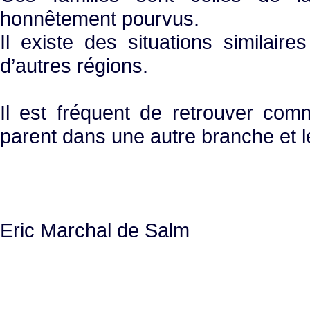
honnêtement pourvus.
Il existe des situations similair
d’autres régions.
Il est fréquent de retrouver com
parent dans une autre branche et 
Eric Marchal de Salm