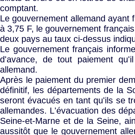
comptant.
Le gouvernement allemand ayant fi
à 3,75 F, le gouvernement françai
deux pays au taux ci-dessus indiq
Le gouvernement français informe
d'avance, de tout paiement qu'i
allemand.
Après le paiement du premier demi-mi
définitif, les départements de la 
seront évacués en tant qu'ils se 
allemandes. L'évacuation des dépa
Seine-et-Marne et de la Seine, ain
aussitôt que le gouvernement alle