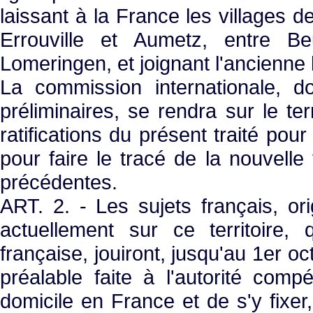
laissant à la France les villages de
Errouville et Aumetz, entre Be
Lomeringen, et joignant l'ancienne l
La commission internationale, do
préliminaires, se rendra sur le t
ratifications du présent traité pou
pour faire le tracé de la nouvelle
précédentes.
ART. 2. - Les sujets français, ori
actuellement sur ce territoire, 
française, jouiront, jusqu'au 1er 
préalable faite à l'autorité comp
domicile en France et de s'y fixer