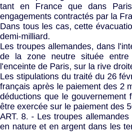
tant en France que dans Paris,
engagements contractés par la Fr
Dans tous les cas, cette évacuatio
demi-milliard.
Les troupes allemandes, dans l'inté
de la zone neutre située entre
l'enceinte de Paris, sur la rive droi
Les stipulations du traité du 26 févr
français après le paiement des 2 m
déductions que le gouvernement fr
être exercée sur le paiement des 5
ART. 8. - Les troupes allemandes c
en nature et en argent dans les ter