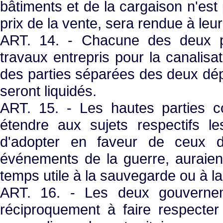
bâtiments et de la cargaison n'est p
prix de la vente, sera rendue à leur
ART. 14. - Chacune des deux par
travaux entrepris pour la canalis
des parties séparées des deux dép
seront liquidés.
ART. 15. - Les hautes parties c
étendre aux sujets respectifs le
d'adopter en faveur de ceux d
événements de la guerre, auraient 
temps utile à la sauvegarde ou à la
ART. 16. - Les deux gouvernem
réciproquement à faire respecter