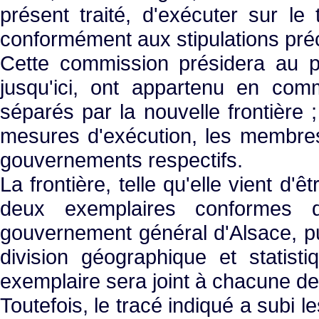
présent traité, d'exécuter sur le 
conformément aux stipulations pré
Cette commission présidera au pa
jusqu'ici, ont appartenu en co
séparés par la nouvelle frontière 
mesures d'exécution, les membres
gouvernements respectifs.
La frontière, telle qu'elle vient d'
deux exemplaires conformes d
gouvernement général d'Alsace, pu
division géographique et statist
exemplaire sera joint à chacune de
Toutefois, le tracé indiqué a subi l