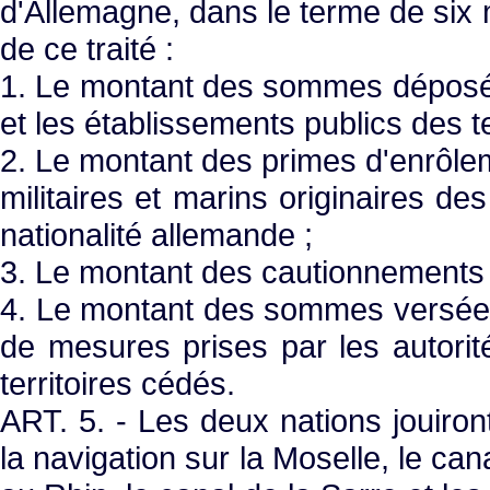
d'Allemagne, dans le terme de six m
de ce traité :
1. Le montant des sommes déposé
et les établissements publics des te
2. Le montant des primes d'enrôl
militaires et marins originaires des
nationalité allemande ;
3. Le montant des cautionnements 
4. Le montant des sommes versées 
de mesures prises par les autorité
territoires cédés.
ART. 5. - Les deux nations jouiron
la navigation sur la Moselle, le ca