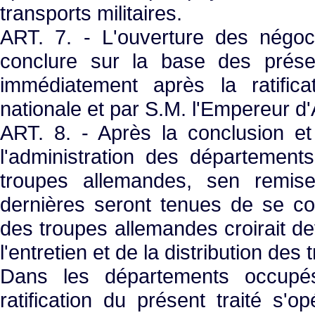
transports militaires.
ART. 7. - L'ouverture des négocia
conclure sur la base des présen
immédiatement après la ratific
nationale et par S.M. l'Empereur d
ART. 8. - Après la conclusion et la
l'administration des département
troupes allemandes, sen remise
dernières seront tenues de se c
des troupes allemandes croirait dev
l'entretien et de la distribution des 
Dans les départements occupés
ratification du présent traité s