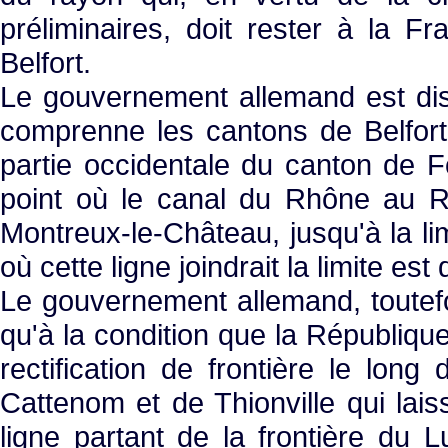
préliminaires, doit rester à la Fra
Belfort.
Le gouvernement allemand est dis
comprenne les cantons de Belfort
partie occidentale du canton de Fo
point où le canal du Rhône au R
Montreux-le-Château, jusqu'à la li
où cette ligne joindrait la limite e
Le gouvernement allemand, toutefoi
qu'à la condition que la Républiqu
rectification de frontière le lon
Cattenom et de Thionville qui laiss
ligne partant de la frontière du