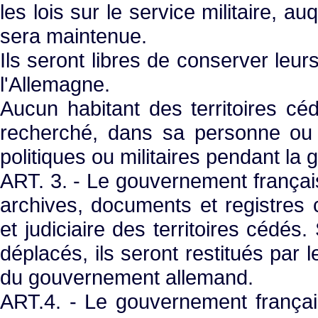
les lois sur le service militaire, au
sera maintenue.
Ils seront libres de conserver leurs
l'Allemagne.
Aucun habitant des territoires cé
recherché, dans sa personne ou 
politiques ou militaires pendant la 
ART. 3. - Le gouvernement frança
archives, documents et registres co
et judiciaire des territoires cédés
déplacés, ils seront restitués par
du gouvernement allemand.
ART.4. - Le gouvernement françai