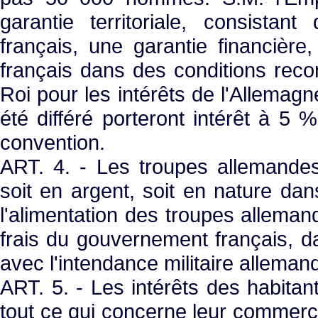
garantie territoriale, consistant
français, une garantie financière
français dans des conditions reco
Roi pour les intérêts de l'Allemagn
été différé porteront intérêt à 5 %
convention.
ART. 4. - Les troupes allemandes 
soit en argent, soit en nature da
l'alimentation des troupes alleman
frais du gouvernement français, 
avec l'intendance militaire alleman
ART. 5. - Les intérêts des habitan
tout ce qui concerne leur commerce 