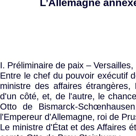
L’Allemagne annexe
I. Préliminaire de paix – Versailles,
Entre le chef du pouvoir exécutif d
ministre des affaires étrangères,
d'un côté, et, de l'autre, le chan
Otto de Bismarck-Schœnhausen
l'Empereur d'Allemagne, roi de Pru
Le ministre d'État et des Affaires é