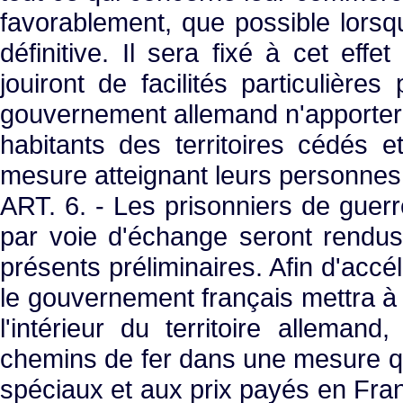
favorablement, que possible lorsqu
définitive. Il sera fixé à cet ef
jouiront de facilités particulières
gouvernement allemand n'apportera
habitants des territoires cédés 
mesure atteignant leurs personnes 
ART. 6. - Les prisonniers de guerr
par voie d'échange seront rendus
présents préliminaires. Afin d'accél
le gouvernement français mettra à 
l'intérieur du territoire alleman
chemins de fer dans une mesure q
spéciaux et aux prix payés en Fra