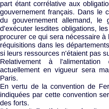
part étant corrélative aux obligati
gouvernement français. Dans le c
du gouvernement allemand, le g
d'exécuter lesdites obligations, le
procurer ce qui sera nécessaire à 
réquisitions dans les départemen
si leurs ressources n'étaient pas su
Relativement à l'alimentatio
actuellement en vigueur sera mai
Paris.
En vertu de la convention de Fer
indiquées par cette convention se
des forts.