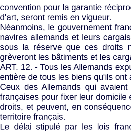
convention pour la garantie récipro
d'art, seront remis en vigueur.
Néanmoins, le gouvernement françai
navires allemands et leurs cargais
sous la réserve que ces droits 
grèveront les bâtiments et les ca
ART. 12. - Tous les Allemands expu
entière de tous les biens qu'ils on
Ceux des Allemands qui avaient o
françaises pour fixer leur domicile
droits, et peuvent, en conséquence
territoire français.
Le délai stipulé par les lois fran