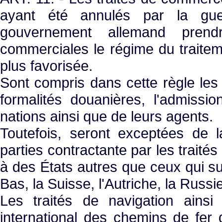
ayant été annulés par la gue
gouvernement allemand prend
commerciales le régime du traiteme
plus favorisée.
Sont compris dans cette règle les dr
formalités douanières, l'admissi
nations ainsi que de leurs agents.
Toutefois, seront exceptées de l
parties contractante par les trai
à des États autres que ceux qui sui
Bas, la Suisse, l'Autriche, la Russie
Les traités de navigation ainsi
international des chemins de fer