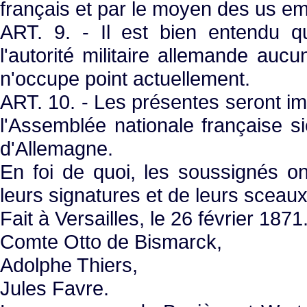
français et par le moyen des us e
ART. 9. - Il est bien entendu 
l'autorité militaire allemande aucun
n'occupe point actuellement.
ART. 10. - Les présentes seront im
l'Assemblée nationale française 
d'Allemagne.
En foi de quoi, les soussignés ont
leurs signatures et de leurs sceaux
Fait à Versailles, le 26 février 1871
Comte Otto de Bismarck,
Adolphe Thiers,
Jules Favre.