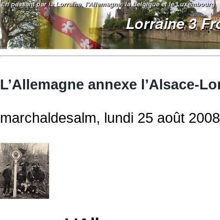
L’Allemagne annexe l’Alsace-Lor
marchaldesalm, lundi 25 août 2008