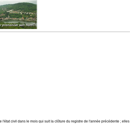
 l'état civil dans le mois qui suit la clôture du registre de l'année précédente ; elles