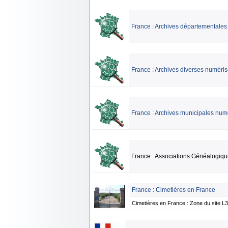
France : Archives départementales
France : Archives diverses numéris
France : Archives municipales num
France : Associations Généalogiq
France : Cimetières en France
Cimetières en France : Zone du site L