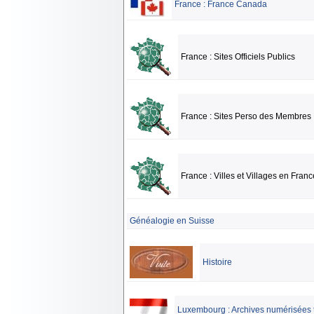
France : France Canada
France : Sites Officiels Publics
France : Sites Perso des Membres
France : Villes et Villages en Franc
Généalogie en Suisse
Histoire
Luxembourg : Archives numérisées 