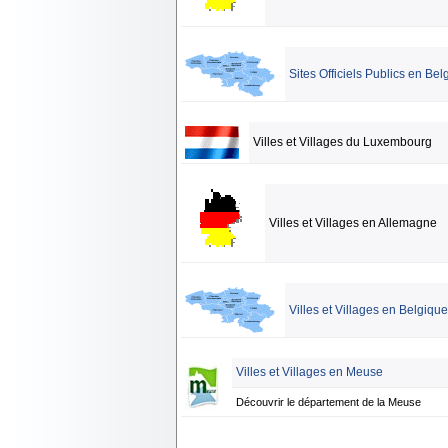
Sites Officiels Publics en Bel
Villes et Villages du Luxembourg
Villes et Villages en Allemagne
Villes et Villages en Belgique
Villes et Villages en Meuse
Découvrir le département de la Meuse